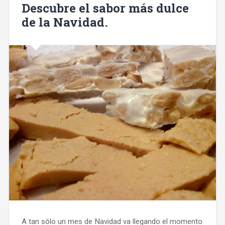
Descubre el sabor más dulce
de la Navidad.
A tan sólo un mes de Navidad va llegando el momento