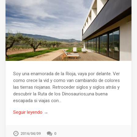
Soy una enamorada de la Rioja, vaya por delante. Ver
como crece la vid y como van cambiando de colores
las tierras riojanas. Retroceder siglos y siglos atrás y
descubrir la Ruta de los Dinosaurios;una buena
escapada si viajas con…
Seguir leyendo →
2016/04/09
0