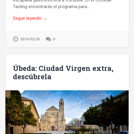
escapada gastronómica a Córdoba. En el Cocktail
Tasting encontrarás el programa para…
Seguir leyendo →
2016/02/26
0
Úbeda: Ciudad Virgen extra,
descúbrela