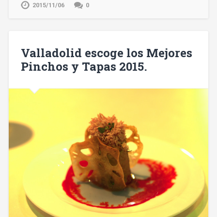
2015/11/06
0
Valladolid escoge los Mejores
Pinchos y Tapas 2015.