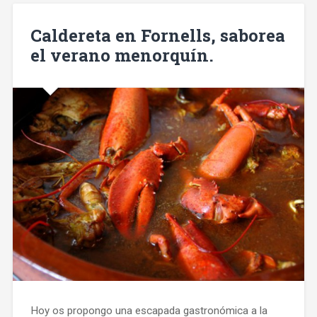
Caldereta en Fornells, saborea
el verano menorquín.
Hoy os propongo una escapada gastronómica a la