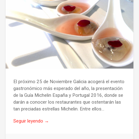
El próximo 25 de Noviembre Galicia acogerá el evento
gastronómico más esperado del año, la presentación
de la Guía Michelin España y Portugal 2016, donde se
darán a conocer los restaurantes que ostentarán las
tan preciadas estrellas Michelin. Entre ellos…
Seguir leyendo →