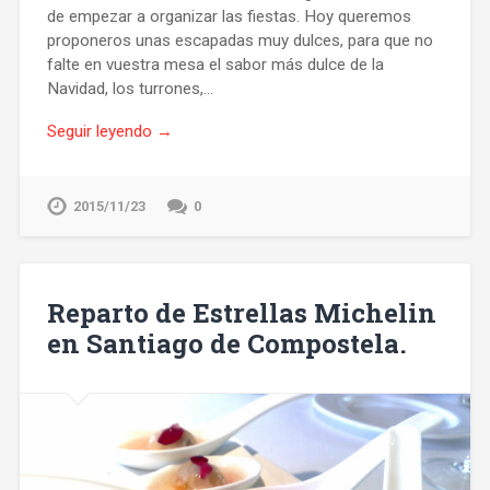
de empezar a organizar las fiestas. Hoy queremos
proponeros unas escapadas muy dulces, para que no
falte en vuestra mesa el sabor más dulce de la
Navidad, los turrones,…
Seguir leyendo →
2015/11/23
0
Reparto de Estrellas Michelin
en Santiago de Compostela.