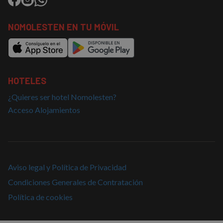
NOMOLESTEN EN TU MÓVIL
HOTELES
¿Quieres ser hotel Nomolesten?
Acceso Alojamientos
Aviso legal y Política de Privacidad
Condiciones Generales de Contratación
Política de cookies