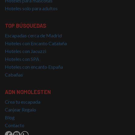
Hoteles para mascotas
Hoteles solo para adultos
TOP BÚSQUEDAS
Escapadas cerca de Madrid
Hoteles con Encanto Cataluña
Hoteles con Jacuzzi
Hoteles con SPA
Hoteles con encanto España
Cabañas
ADN NOMOLESTEN
Crea tu escapada
Canjear Regalo
Blog
Contacto