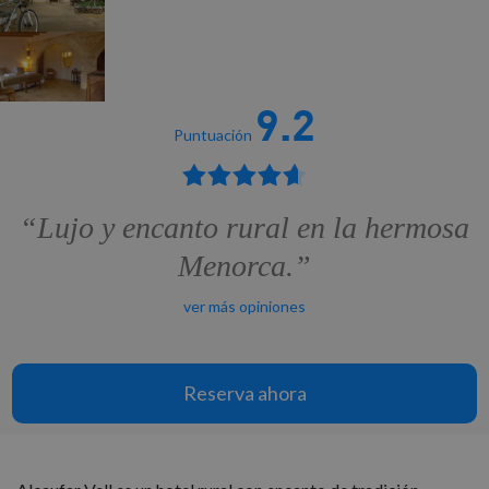
9.2
Puntuación
“Lujo y encanto rural en la hermosa
Menorca.”
ver más opiniones
Reserva ahora