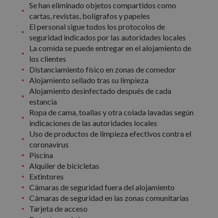
Se han eliminado objetos compartidos como
cartas, revistas, bolígrafos y papeles
El personal sigue todos los protocolos de
seguridad indicados por las autoridades locales
La comida se puede entregar en el alojamiento de
los clientes
Distanciamiento físico en zonas de comedor
Alojamiento sellado tras su limpieza
Alojamiento desinfectado después de cada
estancia
Ropa de cama, toallas y otra colada lavadas según
indicaciones de las autoridades locales
Uso de productos de limpieza efectivos contra el
coronavirus
Piscina
Alquiler de bicicletas
Extintores
Cámaras de seguridad fuera del alojamiento
Cámaras de seguridad en las zonas comunitarias
Tarjeta de acceso