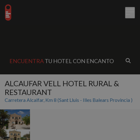
ENCUENTRA
TU HOTEL CON ENCANTO
ALCAUFAR VELL HOTEL RURAL &
RESTAURANT
Carretera Alcalfar, Km 8 (Sant Lluis - Illes Balears Provincia )