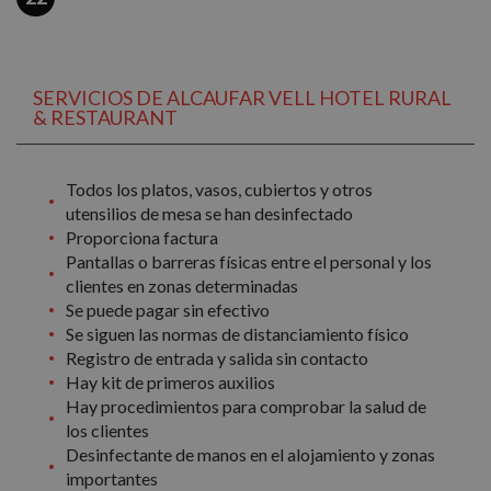
SERVICIOS DE ALCAUFAR VELL HOTEL RURAL
& RESTAURANT
Todos los platos, vasos, cubiertos y otros
utensilios de mesa se han desinfectado
Proporciona factura
Pantallas o barreras físicas entre el personal y los
clientes en zonas determinadas
Se puede pagar sin efectivo
Se siguen las normas de distanciamiento físico
Registro de entrada y salida sin contacto
Hay kit de primeros auxilios
Hay procedimientos para comprobar la salud de
los clientes
Desinfectante de manos en el alojamiento y zonas
importantes