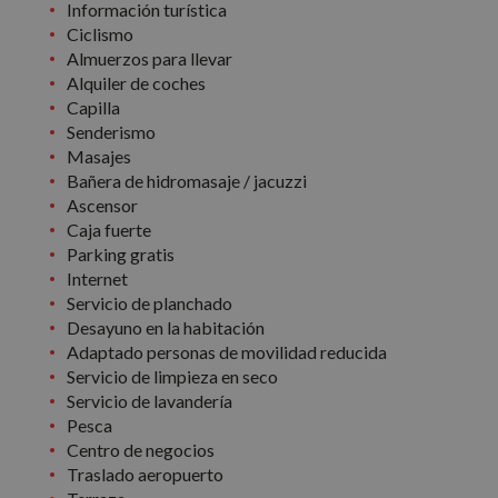
Información turística
Ciclismo
Almuerzos para llevar
Alquiler de coches
Capilla
Senderismo
Masajes
Bañera de hidromasaje / jacuzzi
Ascensor
Caja fuerte
Parking gratis
Internet
Servicio de planchado
Desayuno en la habitación
Adaptado personas de movilidad reducida
Servicio de limpieza en seco
Servicio de lavandería
Pesca
Centro de negocios
Traslado aeropuerto