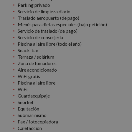
Parking privado
Servicio de limpieza diario
Traslado aeropuerto (de pago)
Menús para dietas especiales (bajo petición)
Servicio de traslado (de pago)
Servicio de conserjería
Piscina al aire libre (todo el año)
Snack-bar
Terraza / solárium
Zona de fumadores
Aire acondicionado
WiFi gratis
Piscina al aire libre
WiFi
Guardaequipaje
Snorkel
Equitación
Submarinismo
Fax / fotocopiadora
Calefacción