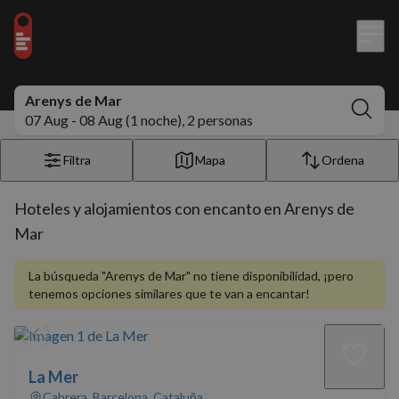
Arenys de Mar
07 Aug - 08 Aug (1 noche), 2 personas
Filtra
Mapa
Ordena
Hoteles y alojamientos con encanto en Arenys de
Mar
La búsqueda "Arenys de Mar" no tiene disponibilidad, ¡pero
tenemos opciones similares que te van a encantar!
La Mer
Cabrera, Barcelona, Cataluña