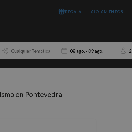
REGALA
ALOJAMIENTOS
ismo en Pontevedra