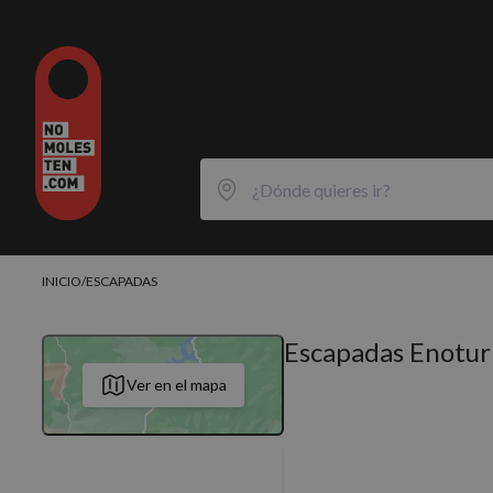
INICIO
/
ESCAPADAS
Escapadas Enotur
Ver en el mapa