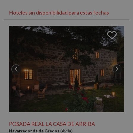
Hoteles sin disponibilidad para estas fechas
POSADA REAL LA CASA DE ARRIBA
Navarredonda de Gredos (Ávila)