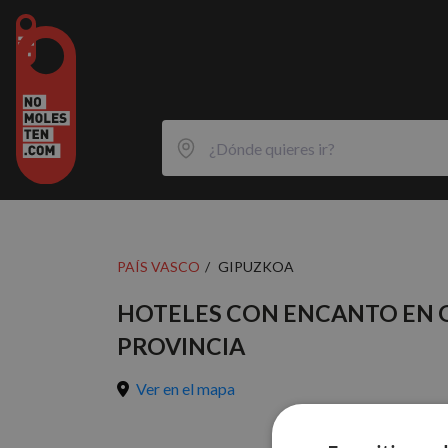
PAÍS VASCO
GIPUZKOA
HOTELES CON ENCANTO EN 
PROVINCIA
Ver en el mapa