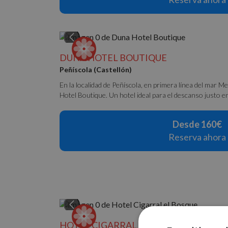
DUNA HOTEL BOUTIQUE
Peñíscola (Castellón)
En la localidad de Peñíscola, en primera línea del mar 
Hotel Boutique. Un hotel ideal para el descanso justo en 
Desde 160€
Reserva ahora
HOTEL CIGARRAL EL BOSQUE