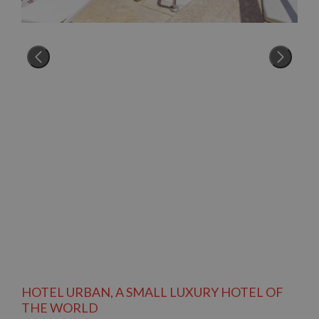
HOTEL URBAN, A SMALL LUXURY HOTEL OF
THE WORLD