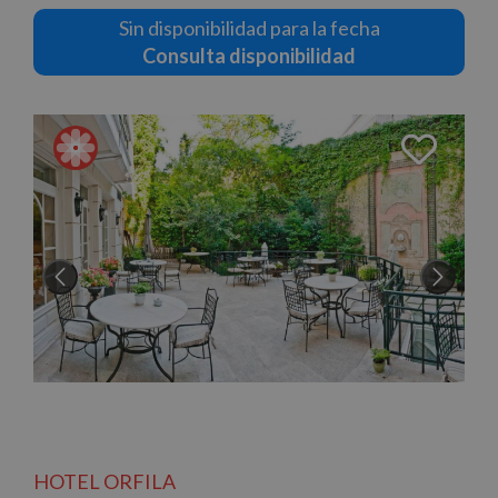
Sin disponibilidad para la fecha
Consulta disponibilidad
HOTEL ORFILA