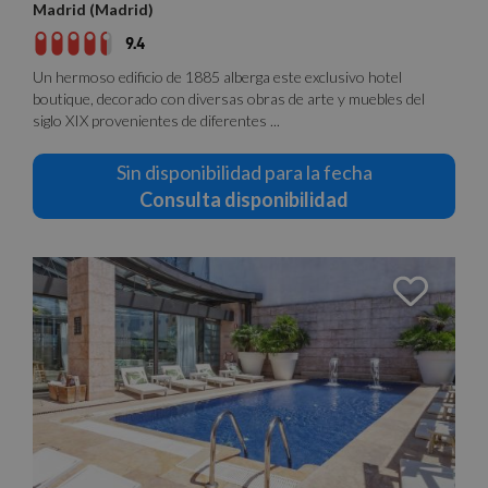
Madrid (Madrid)
9.4
Un hermoso edificio de 1885 alberga este exclusivo hotel
boutique, decorado con diversas obras de arte y muebles del
siglo XIX provenientes de diferentes ...
Sin disponibilidad para la fecha
Consulta disponibilidad