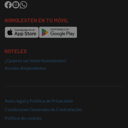
NOMOLESTEN EN TU MÓVIL
HOTELES
¿Quieres ser hotel Nomolesten?
Acceso Alojamientos
Aviso legal y Política de Privacidad
Condiciones Generales de Contratación
Política de cookies