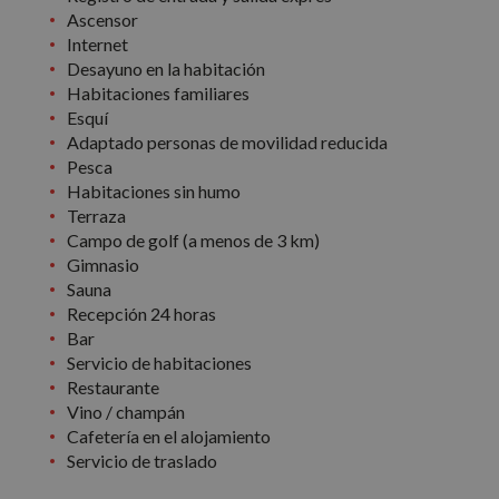
Ascensor
Internet
Desayuno en la habitación
Habitaciones familiares
Esquí
Adaptado personas de movilidad reducida
Pesca
Habitaciones sin humo
Terraza
Campo de golf (a menos de 3 km)
Gimnasio
Sauna
Recepción 24 horas
Bar
Servicio de habitaciones
Restaurante
Vino / champán
Cafetería en el alojamiento
Servicio de traslado