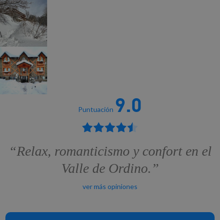
9.0
Puntuación
“Relax, romanticismo y confort en el
Valle de Ordino.”
ver más opiniones