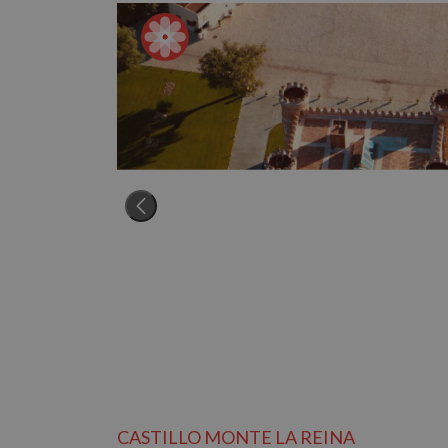
CASTILLO MONTE LA REINA