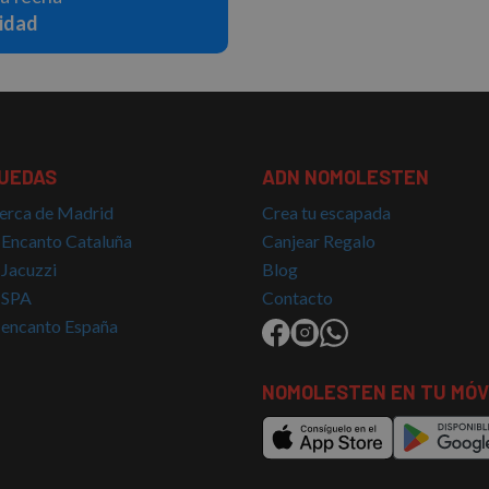
lidad
UEDAS
ADN NOMOLESTEN
erca de Madrid
Crea tu escapada
 Encanto Cataluña
Canjear Regalo
 Jacuzzi
Blog
 SPA
Contacto
 encanto España
NOMOLESTEN EN TU MÓV