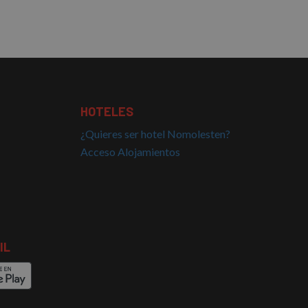
HOTELES
¿Quieres ser hotel Nomolesten?
Acceso Alojamientos
IL