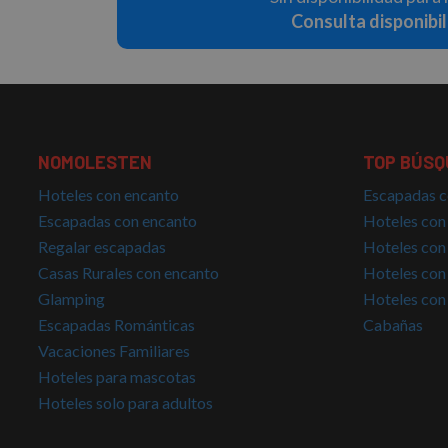
Consulta disponibi
NOMOLESTEN
TOP BÚSQ
Hoteles con encanto
Escapadas c
Escapadas con encanto
Hoteles con
Regalar escapadas
Hoteles con
Casas Rurales con encanto
Hoteles con
Glamping
Hoteles con
Escapadas Románticas
Cabañas
Vacaciones Familiares
Hoteles para mascotas
Hoteles solo para adultos