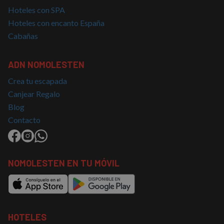
Hoteles con SPA
Hoteles con encanto España
Cabañas
ADN NOMOLESTEN
Crea tu escapada
Canjear Regalo
Blog
Contacto
NOMOLESTEN EN TU MÓVIL
HOTELES