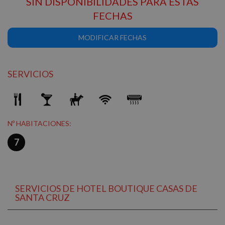
SIN DISPONIBILIDADES PARA ESTAS
FECHAS
MODIFICAR FECHAS
SERVICIOS
Nº HABITACIONES:
7
SERVICIOS DE HOTEL BOUTIQUE CASAS DE
SANTA CRUZ