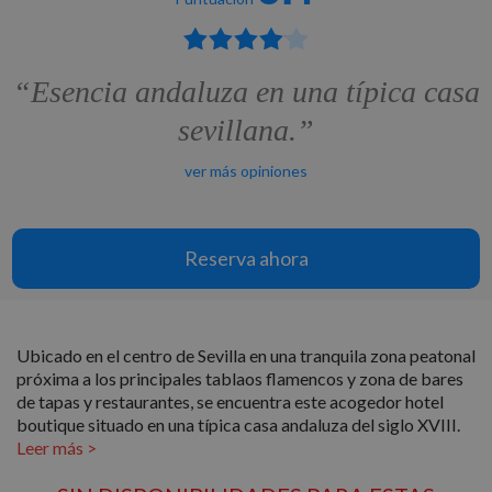
“Esencia andaluza en una típica casa
sevillana.”
ver más opiniones
Reserva ahora
Ubicado en el centro de Sevilla en una tranquila zona peatonal
próxima a los principales tablaos flamencos y zona de bares
de tapas y restaurantes, se encuentra este acogedor hotel
boutique situado en una típica casa andaluza del siglo XVIII.