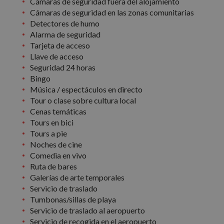
Cámaras de seguridad fuera del alojamiento
Cámaras de seguridad en las zonas comunitarias
Detectores de humo
Alarma de seguridad
Tarjeta de acceso
Llave de acceso
Seguridad 24 horas
Bingo
Música / espectáculos en directo
Tour o clase sobre cultura local
Cenas temáticas
Tours en bici
Tours a pie
Noches de cine
Comedia en vivo
Ruta de bares
Galerías de arte temporales
Servicio de traslado
Tumbonas/sillas de playa
Servicio de traslado al aeropuerto
Servicio de recogida en el aeropuerto