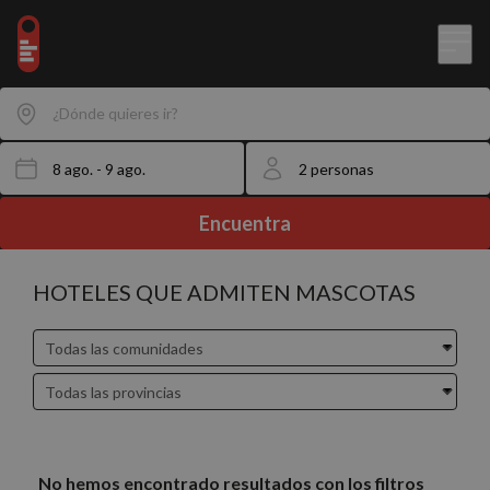
¿Dónde quieres ir?
Encuentra
HOTELES QUE ADMITEN MASCOTAS
No hemos encontrado resultados con los filtros