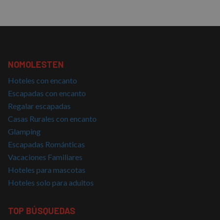
NOMOLESTEN
Hoteles con encanto
Escapadas con encanto
Regalar escapadas
Casas Rurales con encanto
Glamping
Escapadas Románticas
Vacaciones Familiares
Hoteles para mascotas
Hoteles solo para adultos
TOP BÚSQUEDAS