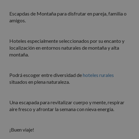
Escapdas de Montaña para disfrutar en pareja, familia o
amigos.
Hoteles especialmente seleccionados por su encanto y
localización en entornos naturales de montaña y alta
montaña.
Podrá escoger entre diversidad de
hoteles rurales
situados en plena naturaleza.
Una escapada para revitalizar cuerpo y mente, respirar
aire fresco y afrontar la semana con nieva energia.
¡Buen viaje!