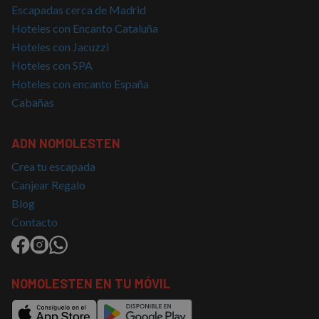
Escapadas cerca de Madrid
Hoteles con Encanto Cataluña
Hoteles con Jacuzzi
Hoteles con SPA
Hoteles con encanto España
Cabañas
ADN NOMOLESTEN
Crea tu escapada
Canjear Regalo
Blog
Contacto
NOMOLESTEN EN TU MÓVIL