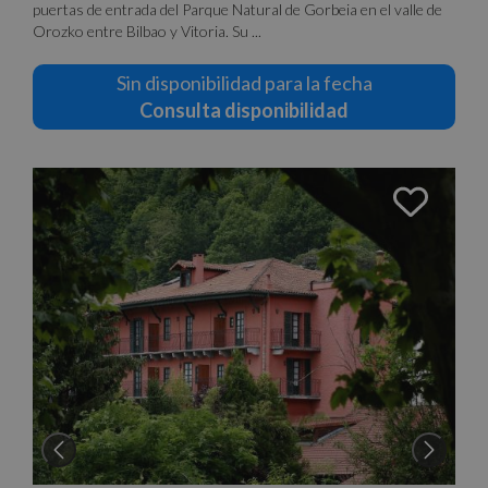
puertas de entrada del Parque Natural de Gorbeia en el valle de
Orozko entre Bilbao y Vitoria. Su ...
Sin disponibilidad para la fecha
Consulta disponibilidad