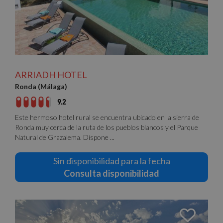
ARRIADH HOTEL
Ronda (Málaga)
9.2
Este hermoso hotel rural se encuentra ubicado en la sierra de
Ronda muy cerca de la ruta de los pueblos blancos y el Parque
Natural de Grazalema. Dispone ...
Sin disponibilidad para la fecha
Consulta disponibilidad