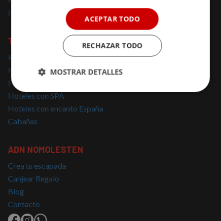
Hoteles solo para adultos
ACEPTAR TODO
TOP BÚSQUEDAS
RECHAZAR TODO
Escapadas cerca de Madrid
Hoteles con Encanto Cataluña
MOSTRAR DETALLES
Hoteles con Jacuzzi
Cookies
Cookies de
Hoteles con SPA
estrictamente
rendimiento
Hoteles con encanto España
necesarias
Cabañas
Cookies de
Cookies de
ADN NOMOLESTEN
preferencias
funcionalidad
Crea tu escapada
Canjear Regalo
Blog
Cookies no clasificadas
Contacto