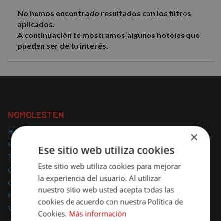
No hemos encontrado resultados con los filtros
aplicados.
A continuación te mostramos algunos hoteles que
pueden ser de tu interés.
NOMOLESTEN
Hoteles con encanto
×
Escapadas con encanto
Ese sitio web utiliza cookies
Regalar escapadas
Este sitio web utiliza cookies para mejorar
Casas Rurales con encanto
la experiencia del usuario. Al utilizar
Glamping
nuestro sitio web usted acepta todas las
Escapadas Románticas
cookies de acuerdo con nuestra Política de
Vacaciones Familiares
Cookies.
Más información
Hoteles para mascotas