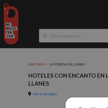
ANDORRA
LA PEREDA DE LLANES
HOTELES CON ENCANTO EN L
LLANES
Ver en el mapa