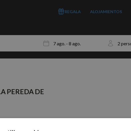
REGALA
ALOJAMIENTOS
A PEREDA DE