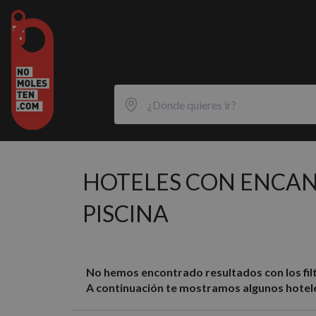
HOTELES CON ENCA
PISCINA
No hemos encontrado resultados con los filt
A continuación te mostramos algunos hotele