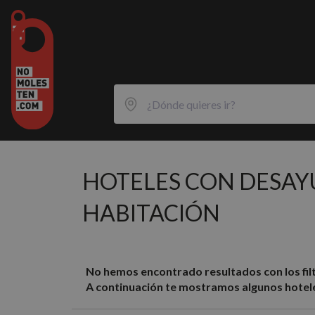
HOTELES CON DESAY
HABITACIÓN
No hemos encontrado resultados con los filt
A continuación te mostramos algunos hotele