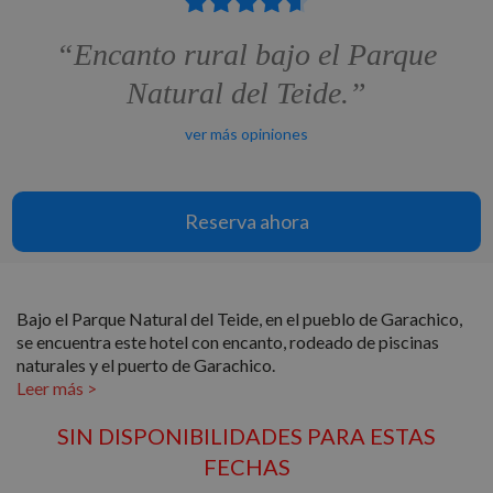
“Encanto rural bajo el Parque
Natural del Teide.”
ver más opiniones
Reserva ahora
Bajo el Parque Natural del Teide, en el pueblo de Garachico,
se encuentra este hotel con encanto, rodeado de piscinas
naturales y el puerto de Garachico.
SIN DISPONIBILIDADES PARA ESTAS
FECHAS