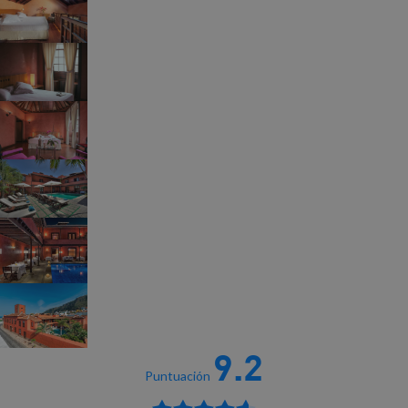
9.2
Puntuación