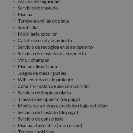
Alarma de seguridad
Servicio de traslado
Piscina
Tumbonas/sillas de playa
Sombrillas
Mobiliario exterior
Cafetería en el alojamiento
Servicio de recogida en el aeropuerto
Servicio de traslado al aeropuerto
Vino / champán
Piscina climatizada
Juegos de mesa / puzles
WiFi en todo el alojamiento
Zona TV / salón de uso compartido
Servicio de limpieza diario
Traslado aeropuerto (de pago)
Menús para dietas especiales (bajo petición)
Servicio de traslado (de pago)
Servicio de conserjería
Piscina al aire libre (todo el año)
Terraza / solárium