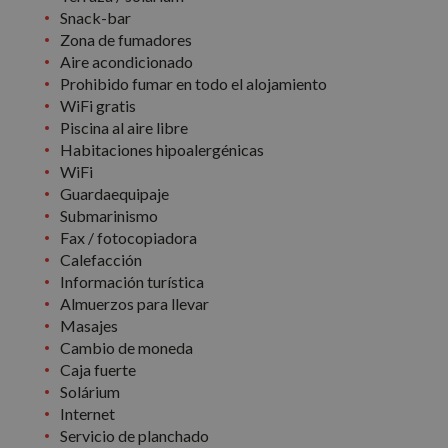
Snack-bar
Zona de fumadores
Aire acondicionado
Prohibido fumar en todo el alojamiento
WiFi gratis
Piscina al aire libre
Habitaciones hipoalergénicas
WiFi
Guardaequipaje
Submarinismo
Fax / fotocopiadora
Calefacción
Información turística
Almuerzos para llevar
Masajes
Cambio de moneda
Caja fuerte
Solárium
Internet
Servicio de planchado