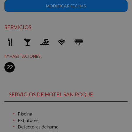
MODIFICAR FECHAS
SERVICIOS
Nº HABITACIONES:
22
SERVICIOS DE HOTEL SAN ROQUE
Piscina
Extintores
Detectores de humo