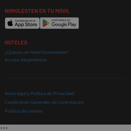
NOMOLESTEN EN TU MÓVIL
HOTELES
¿Quieres ser hotel Nomolesten?
Acceso Alojamientos
Aviso legal y Política de Privacidad
Condiciones Generales de Contratación
Política de cookies
>>>