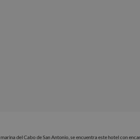
 marina del Cabo de San Antonio, se encuentra este hotel con encant