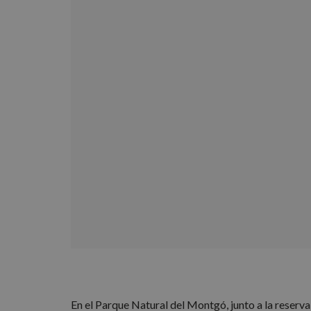
En el Parque Natural del Montgó, junto a la reserva