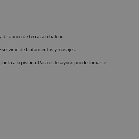
y disponen de terraza o balcón.
y servicio de tratamientos y masajes.
 junto a la piscina. Para el desayuno puede tomarse