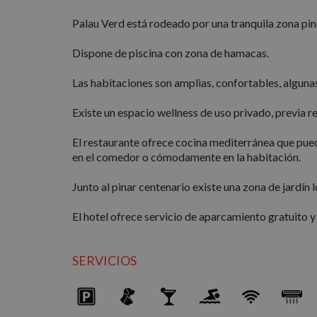
Palau Verd está rodeado por una tranquila zona pin
Dispone de piscina con zona de hamacas.
Las habitaciones son amplias, confortables, alguna
Existe un espacio wellness de uso privado, previa r
El restaurante ofrece cocina mediterránea que puede
en el comedor o cómodamente en la habitación.
Junto al pinar centenario existe una zona de jardín 
El hotel ofrece servicio de aparcamiento gratuito y
SERVICIOS