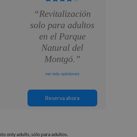
“Revitalización
solo para adultos
en el Parque
Natural del
Montgó.”
ver más opiniones
Reserva ahora
o only adults, sólo para adultos.