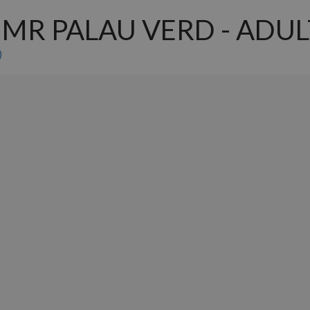
MR PALAU VERD - ADUL
)