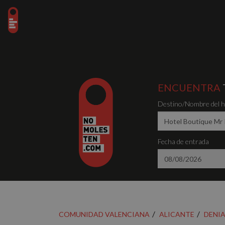
ENCUENTRA
Destino/Nombre del ho
Fecha de entrada
COMUNIDAD VALENCIANA
ALICANTE
DENI