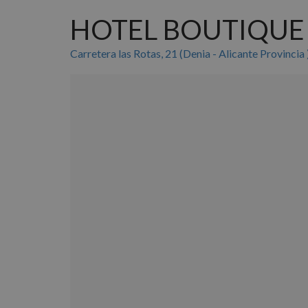
HOTEL BOUTIQUE 
Carretera las Rotas, 21 (Denia - Alicante Provincia 