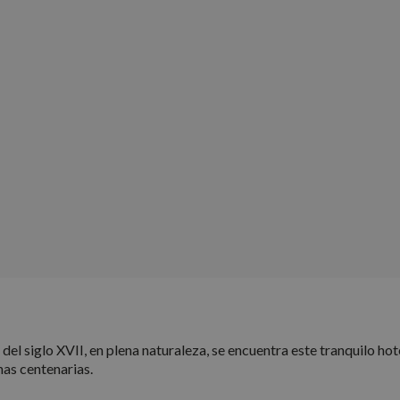
 del siglo XVII, en plena naturaleza, se encuentra este tranquilo hot
nas centenarias.