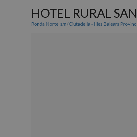
HOTEL RURAL SAN
Ronda Norte, s/n (Ciutadella - Illes Balears Provinci