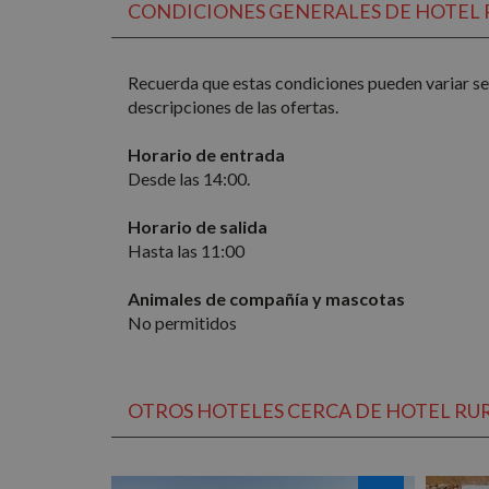
CONDICIONES GENERALES DE HOTEL 
IDE
Google
.doublec
Recuerda que estas condiciones pueden variar seg
descripciones de las ofertas.
Horario de entrada
Desde las 14:00.
Horario de salida
Hasta las 11:00
Animales de compañía y mascotas
No permitidos
OTROS HOTELES CERCA DE HOTEL RUR