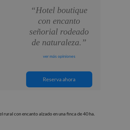
“Hotel boutique
con encanto
señorial rodeado
de naturaleza.”
ver más opiniones
Reserva ahora
el rural con encanto alzado en una finca de 40 ha.