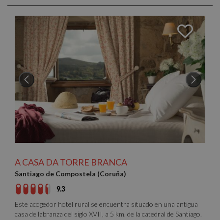
A CASA DA TORRE BRANCA
Santiago de Compostela (Coruña)
9.3
Este acogedor hotel rural se encuentra situado en una antigua
casa de labranza del siglo XVII, a 5 km. de la catedral de Santiago.