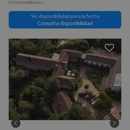
En la rehabilitación ...
Sin disponibilidad para la fecha
Consulta disponibilidad