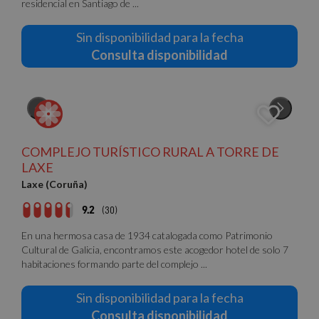
residencial en Santiago de ...
Sin disponibilidad para la fecha
Consulta disponibilidad
COMPLEJO TURÍSTICO RURAL A TORRE DE
LAXE
Laxe (Coruña)
9.2
(30)
En una hermosa casa de 1934 catalogada como Patrimonio
Cultural de Galicia, encontramos este acogedor hotel de solo 7
habitaciones formando parte del complejo ...
Sin disponibilidad para la fecha
Consulta disponibilidad