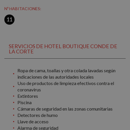
Nº HABITACIONES:
11
SERVICIOS DE HOTEL BOUTIQUE CONDE DE
LA CORTE
Ropa de cama, toallas y otra colada lavadas según
indicaciones de las autoridades locales
Uso de productos de limpieza efectivos contra el
coronavirus
Extintores
Piscina
Cámaras de seguridad en las zonas comunitarias
Detectores de humo
Llave de acceso
Alarma de seguridad