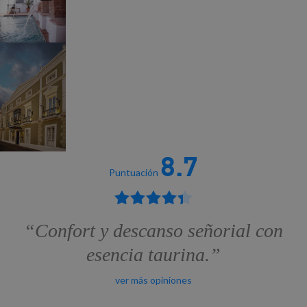
8.7
Puntuación
“Confort y descanso señorial con
esencia taurina.”
ver más opiniones