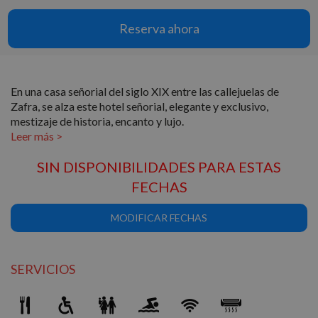
Reserva ahora
En una casa señorial del siglo XIX entre las callejuelas de
Zafra, se alza este hotel señorial, elegante y exclusivo,
mestizaje de historia, encanto y lujo.
SIN DISPONIBILIDADES PARA ESTAS
FECHAS
MODIFICAR FECHAS
SERVICIOS