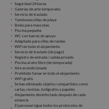
Seguridad 24 horas
Galerías de arte temporales
Servicio de traslado
Tumbonas/sillas de playa
Boles para mascotas
Piscina pequeña
WC con barras de apoyo
Adaptado para sillas de ruedas
WiFi en todo el alojamiento
Servicio de traslado (de pago)
Registro de entrada / salida privado
Piscina al aire libre (de temporada)
Aire acondicionado
Prohibido fumar en todo el alojamiento
WiFi gratis
Se han eliminado objetos compartidos como
cartas, revistas, bolígrafos y papeles
Alojamiento desinfectado después de cada
estancia
El personal sigue todos los protocolos de