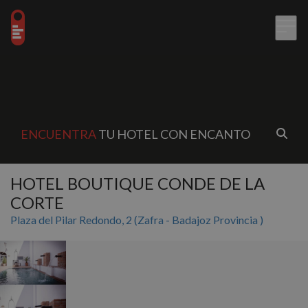
ENCUENTRA
TU HOTEL CON ENCANTO
HOTEL BOUTIQUE CONDE DE LA
CORTE
Plaza del Pilar Redondo, 2 (Zafra - Badajoz Provincia )