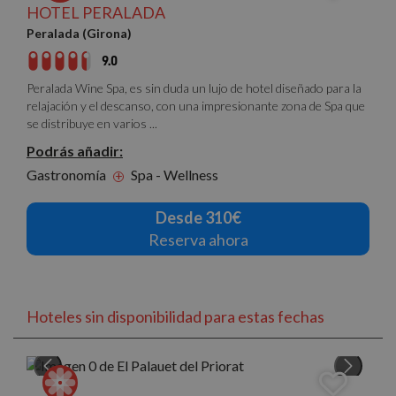
HOTEL PERALADA
Peralada (Girona)
9.0
Peralada Wine Spa, es sin duda un lujo de hotel diseñado para la
relajación y el descanso, con una impresionante zona de Spa que
se distribuye en varios ...
Podrás añadir:
Gastronomía
Spa - Wellness
+
Desde 310€
Reserva ahora
Hoteles sin disponibilidad para estas fechas