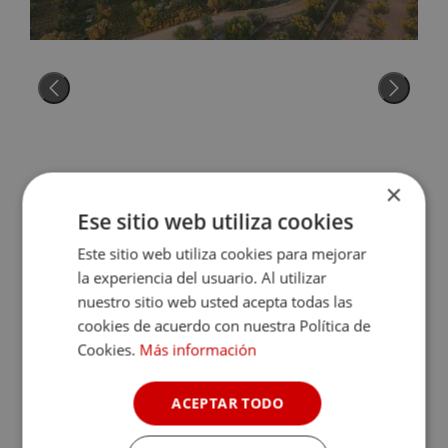
×
Ese sitio web utiliza cookies
Este sitio web utiliza cookies para mejorar
la experiencia del usuario. Al utilizar
nuestro sitio web usted acepta todas las
cookies de acuerdo con nuestra Política de
Cookies.
Más información
HOTEL MAS LAZULI BY FIMEDHOTELS
ACEPTAR TODO
Pau (Girona)
9.2