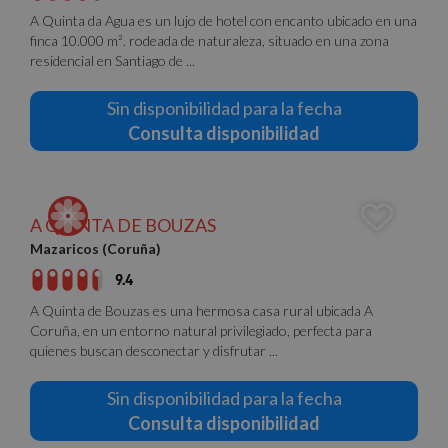
A Quinta da Agua es un lujo de hotel con encanto ubicado en una
finca 10.000 m². rodeada de naturaleza, situado en una zona
residencial en Santiago de ...
Sin disponibilidad para la fecha
Consulta disponibilidad
A QUINTA DE BOUZAS
Mazaricos (Coruña)
9.4
A Quinta de Bouzas es una hermosa casa rural ubicada A
Coruña, en un entorno natural privilegiado, perfecta para
quienes buscan desconectar y disfrutar ...
Sin disponibilidad para la fecha
Consulta disponibilidad