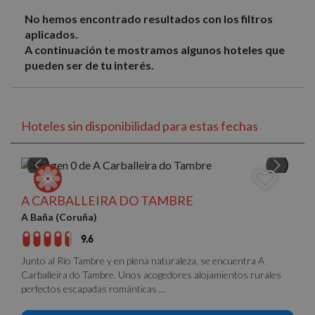
No hemos encontrado resultados con los filtros
aplicados.
A continuación te mostramos algunos hoteles que
pueden ser de tu interés.
Hoteles sin disponibilidad para estas fechas
A CARBALLEIRA DO TAMBRE
A Baña (Coruña)
9.6
Junto al Río Tambre y en plena naturaleza, se encuentra A
Carballeira do Tambre. Unos acogedores alojamientos rurales
perfectos escapadas románticas ...