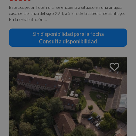
Este acogedor hotel rural se encuentra situado en una antigua
casa de labranza del siglo XVII, a 5 km. de la catedral de Santiago.
En la rehabilitación ...
Sin disponibilidad para la fecha
Consulta disponibilidad