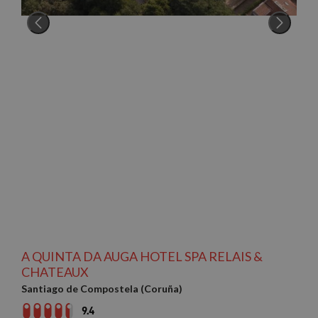
A QUINTA DA AUGA HOTEL SPA RELAIS &
CHATEAUX
Santiago de Compostela (Coruña)
9.4