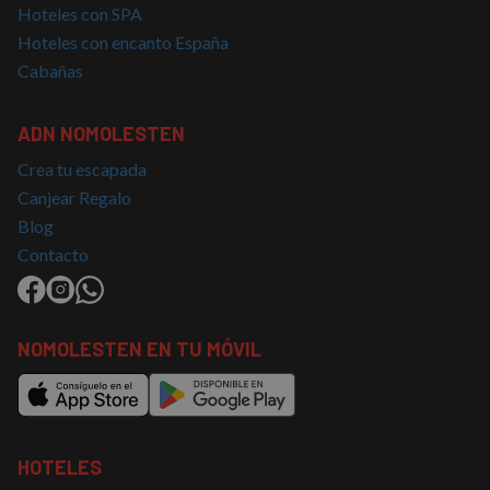
Hoteles con SPA
Hoteles con encanto España
Cabañas
ADN NOMOLESTEN
Crea tu escapada
Canjear Regalo
Blog
Contacto
NOMOLESTEN EN TU MÓVIL
HOTELES