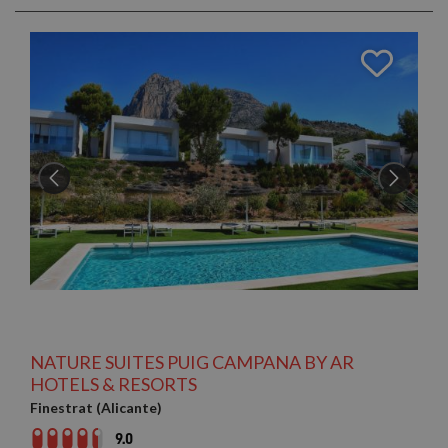
NATURE SUITES PUIG CAMPANA BY AR
HOTELS & RESORTS
Finestrat (Alicante)
9.0