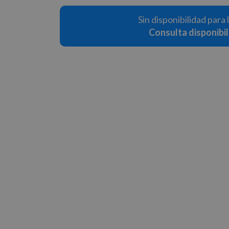
Sin disponibilidad para 
Consulta disponibi