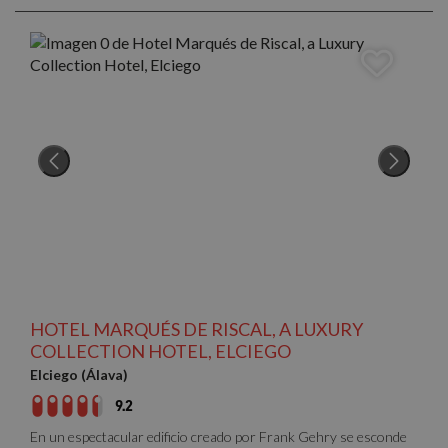
HOTEL MARQUÉS DE RISCAL, A LUXURY
COLLECTION HOTEL, ELCIEGO
Elciego (Álava)
9.2
En un espectacular edificio creado por Frank Gehry se esconde