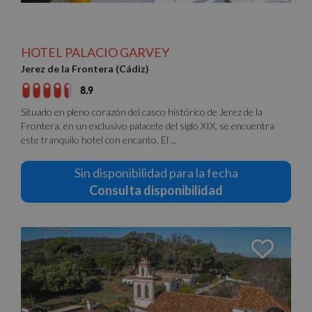
HOTEL PALACIO GARVEY
Jerez de la Frontera (Cádiz)
8.9
Situado en pleno corazón del casco histórico de Jerez de la
Frontera, en un exclusivo palacete del siglo XIX, se encuentra
este tranquilo hotel con encanto. El ...
Sin disponibilidad para la fecha
Consulta disponibilidad