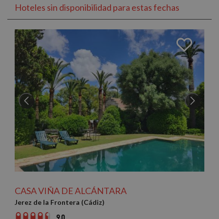
Hoteles sin disponibilidad para estas fechas
CASA VIÑA DE ALCÁNTARA
Jerez de la Frontera (Cádiz)
9.0