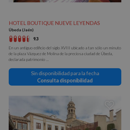
HOTEL BOUTIQUE NUEVE LEYENDAS
Úbeda (Jaén)
9.3
En un antiguo edificio del siglo XVIII ubicado a tan sólo un minuto
de la plaza Vázquez de Molina de la preciosa ciudad de Úbeda,
declarada patrimonio ...
Sin disponibilidad para la fecha
Consulta disponibilidad