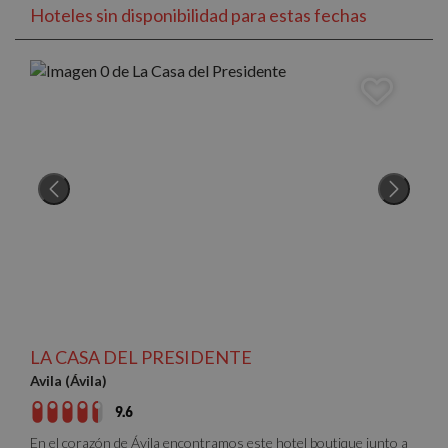
Hoteles sin disponibilidad para estas fechas
LA CASA DEL PRESIDENTE
Avila (Ávila)
9.6
En el corazón de Ávila encontramos este hotel boutique junto a