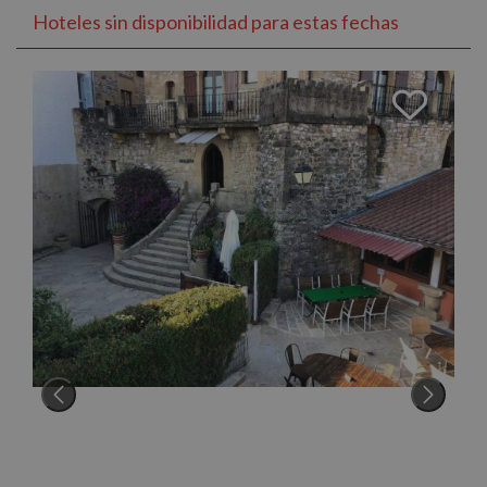
Hoteles sin disponibilidad para estas fechas