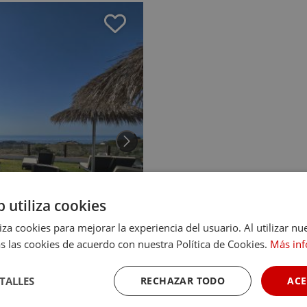
b utiliza cookies
liza cookies para mejorar la experiencia del usuario. Al utilizar nu
s las cookies de acuerdo con nuestra Política de Cookies.
Más in
TALLES
RECHAZAR TODO
ACE