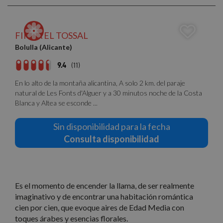
FINCA EL TOSSAL
Bolulla (Alicante)
9.4
(11)
En lo alto de la montaña alicantina, A solo 2 km. del paraje
natural de Les Fonts d'Alguer y a 30 minutos noche de la Costa
Blanca y Altea se esconde ...
Sin disponibilidad para la fecha
Consulta disponibilidad
Es el momento de encender la llama, de ser realmente
imaginativo y de encontrar una habitación romántica
cien por cien, que evoque aires de Edad Media con
toques árabes y esencias florales.