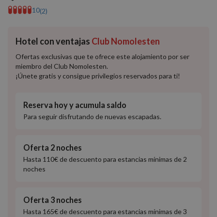
10
(2)
Hotel con ventajas
Club Nomolesten
Ofertas exclusivas que te ofrece este alojamiento por ser
miembro del Club Nomolesten.
¡Únete gratis y consigue privilegios reservados para ti!
Reserva hoy y acumula saldo
Para seguir disfrutando de nuevas escapadas.
Oferta 2 noches
Hasta 110€ de descuento para estancias mínimas de 2
noches
Oferta 3 noches
Hasta 165€ de descuento para estancias mínimas de 3