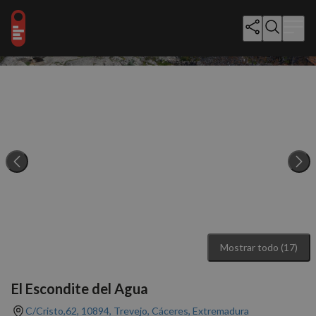
Mostrar todo (17)
El Escondite del Agua
C/Cristo,62, 10894, Trevejo, Cáceres, Extremadura