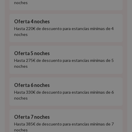
noches
Oferta 4 noches
Hasta 220€ de descuento para estancias mínimas de 4
noches
Oferta 5 noches
Hasta 275€ de descuento para estancias mínimas de 5
noches
Oferta 6 noches
Hasta 330€ de descuento para estancias mínimas de 6
noches
Oferta 7 noches
Hasta 385€ de descuento para estancias mínimas de 7
noches