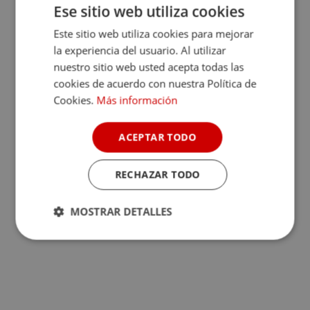
Ese sitio web utiliza cookies
Este sitio web utiliza cookies para mejorar
la experiencia del usuario. Al utilizar
nuestro sitio web usted acepta todas las
cookies de acuerdo con nuestra Política de
Cookies.
Más información
ACEPTAR TODO
RECHAZAR TODO
MOSTRAR DETALLES
Cookies
Cookies de
estrictamente
rendimiento
necesarias