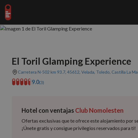
El Toril Glamping Experience
Carretera N-502 km 93.7, 45612, Velada, Toledo, Castilla La M
9.0
(3)
Hotel con ventajas
Club Nomolesten
Ofertas exclusivas que te ofrece este alojamiento por
¡Únete gratis y consigue privilegios reservados para ti!