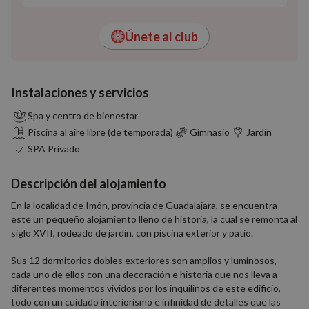
Únete al club
Instalaciones y servicios
Spa y centro de bienestar
Piscina al aire libre (de temporada)
Gimnasio
Jardín
SPA Privado
Descripción del alojamiento
En la localidad de Imón, provincia de Guadalajara, se encuentra
este un pequeño alojamiento lleno de historia, la cual se remonta al
siglo XVII, rodeado de jardín, con piscina exterior y patio.
Sus 12 dormitorios dobles exteriores son amplios y luminosos,
cada uno de ellos con una decoración e historia que nos lleva a
diferentes momentos vividos por los inquilinos de este edificio,
todo con un cuidado interiorismo e infinidad de detalles que las