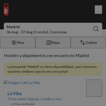
Madrid
06 Aug - 07 Aug (1 noche), 2 personas
Filtra
Mapa
Ordena
Hoteles y alojamientos con encanto en Madrid
La búsqueda "Madrid" no tiene disponibilidad, ¡pero tenemos
opciones similares que te van a encantar!
La Viña
San rafael, Segovia, Castilla y León
•
a 55 km de Madrid