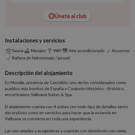
Únete al club
Instalaciones y servicios
Sauna
Masajes
WiFi
Aire acondicionado
Ascensor
Bañera de hidromasaje / jacuzzi
Descripción del alojamiento
En Morella, provincia de Castellón, uno de los considerados como
pueblos más bonitos de España y Conjunto Histórico –Artístico,
encontramos Vallivana Suites & Spa.
El alojamiento cuenta con 4 suites con todo tipo de detalles tanto
decorativos como en servicios para hacer que la estancia en
Vallivana se convierta en toda una experiencia.
Las son amplias y acogedoras y cuentan con dormitorio con cama