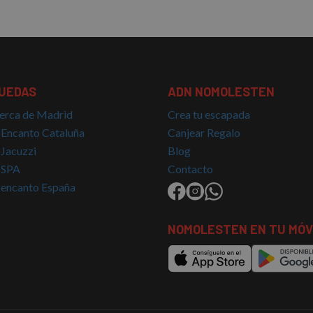
UEDAS
ADN NOMOLESTEN
erca de Madrid
Crea tu escapada
 Encanto Cataluña
Canjear Regalo
 Jacuzzi
Blog
 SPA
Contacto
 encanto España
NOMOLESTEN EN TU MÓV