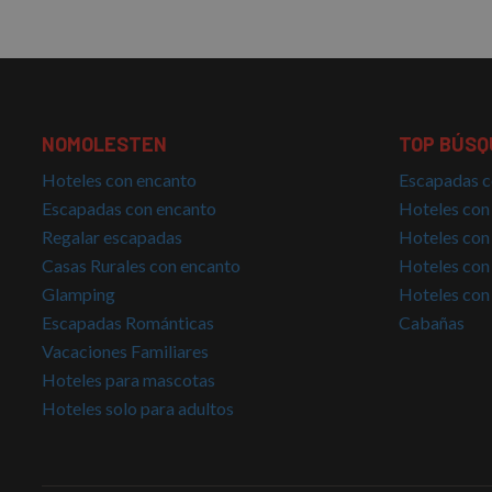
NOMOLESTEN
TOP BÚSQ
Hoteles con encanto
Escapadas c
Escapadas con encanto
Hoteles con
Regalar escapadas
Hoteles con
Casas Rurales con encanto
Hoteles con
Glamping
Hoteles con
Escapadas Románticas
Cabañas
Vacaciones Familiares
Hoteles para mascotas
Hoteles solo para adultos