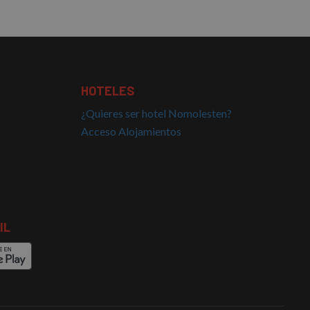
HOTELES
¿Quieres ser hotel Nomolesten?
Acceso Alojamientos
IL