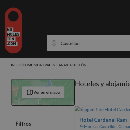
INICIO
/
COMUNIDAD VALENCIANA
/
CASTELLÓN
Hoteles y alojami
Ver en el mapa
Hotel Cardenal Ram
Filtros
Morella, Castellón, Comu