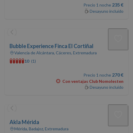
235 €
Precio 1 noche
Desayuno incluido
Bubble Experience Finca El Cortiñal
Valencia de Alcántara, Cáceres, Extremadura
10
(1)
270 €
Precio 1 noche
Con ventajas Club Nomolesten
Desayuno incluido
Akla Mérida
Mérida, Badajoz, Extremadura