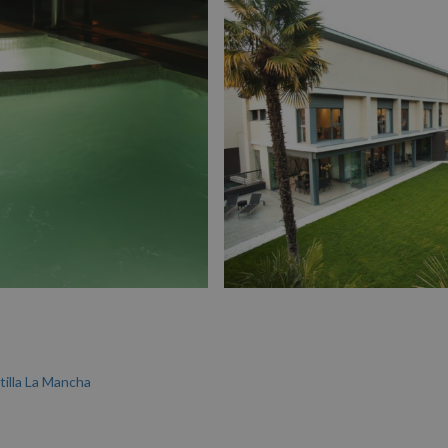
tilla La Mancha