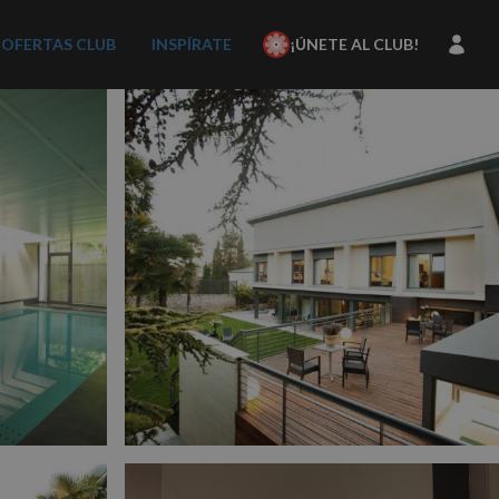
OFERTAS CLUB
INSPÍRATE
¡ÚNETE AL CLUB!