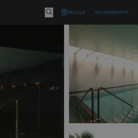
REGALA
ALOJAMIENTOS