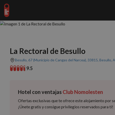
La Rectoral de Besullo
Besullo, 67 (Municipio de Cangas del Narcea), 33815, Besullo, A
9.5
Hotel con ventajas
Club Nomolesten
Ofertas exclusivas que te ofrece este alojamiento por
¡Únete gratis y consigue privilegios reservados para ti!