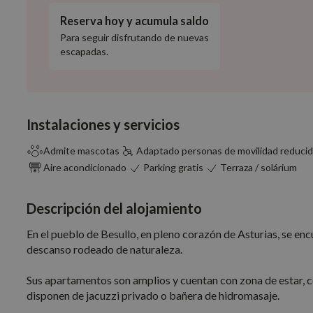
Reserva hoy y acumula saldo
Para seguir disfrutando de nuevas
escapadas.
Instalaciones y servicios
Admite mascotas
Adaptado personas de movilidad reduci
Aire acondicionado
Parking gratis
Terraza / solárium
Descripción del alojamiento
En el pueblo de Besullo, en pleno corazón de Asturias, se enc
descanso rodeado de naturaleza.
Sus apartamentos son amplios y cuentan con zona de estar, 
disponen de jacuzzi privado o bañera de hidromasaje.