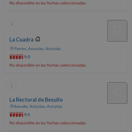
No disponible en las fechas seleccionadas
La Cuadra
Parres, Asturias, Asturias
9.0
No disponible en las fechas seleccionadas
La Rectoral de Besullo
Besullo, Asturias, Asturias
9.5
No disponible en las fechas seleccionadas