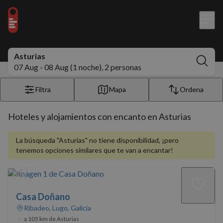
Asturias
07 Aug - 08 Aug (1 noche), 2 personas
Filtra
Mapa
Ordena
Hoteles y alojamientos con encanto en Asturias
La búsqueda "Asturias" no tiene disponibilidad, ¡pero
tenemos opciones similares que te van a encantar!
Casa Doñano
Ribadeo, Lugo, Galicia
•
a 105 km de Asturias